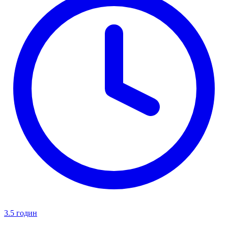
3.5 годин